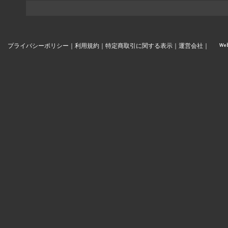
プライバシーポリシー
｜
利用規約
｜
特定商取引に関する表示
｜
運営会社
｜